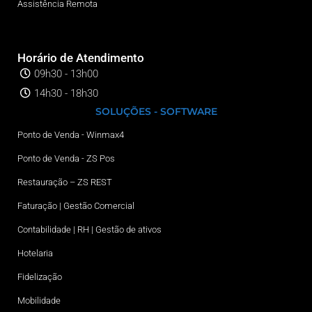
Assistência Remota
Horário de Atendimento
09h30 - 13h00
14h30 - 18h30
SOLUÇÕES - SOFTWARE
Ponto de Venda - Winmax4
Ponto de Venda - ZS Pos
Restauração – ZS REST
Faturação | Gestão Comercial
Contabilidade | RH | Gestão de ativos
Hotelaria
Fidelização
Mobilidade