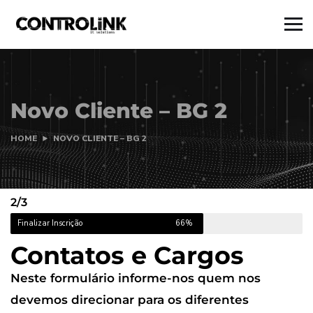
Novo Cliente – BG 2
HOME
NOVO CLIENTE – BG 2
2/3
Finalizar Inscrição
66%
Contatos e Cargos
Neste formulário informe-nos quem nos
devemos direcionar para os diferentes