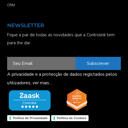
CRM
NEWSLETTER
Fique a par de todas as novidades que a Controlink tem
para lhe dar.
Subscrever
A privacidade e a protecção de dados registados pelos
utilizadores,
ver mais…
Política de Privacidade
Política de Cookies