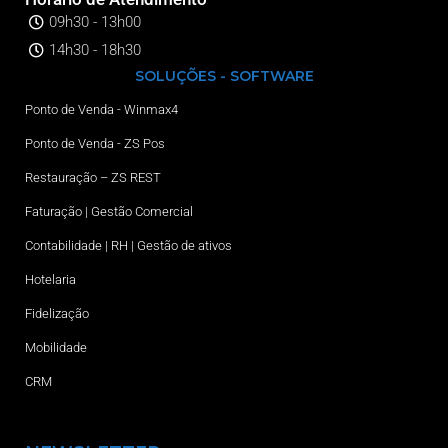
09h30 - 13h00
14h30 - 18h30
SOLUÇÕES - SOFTWARE
Ponto de Venda - Winmax4
Ponto de Venda - ZS Pos
Restauração – ZS REST
Faturação | Gestão Comercial
Contabilidade | RH | Gestão de ativos
Hotelaria
Fidelização
Mobilidade
CRM