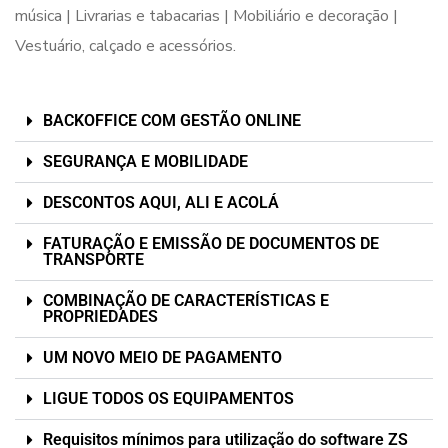
música | Livrarias e tabacarias | Mobiliário e decoração |
Vestuário, calçado e acessórios.
BACKOFFICE COM GESTÃO ONLINE
SEGURANÇA E MOBILIDADE
DESCONTOS AQUI, ALI E ACOLÁ
FATURAÇÃO E EMISSÃO DE DOCUMENTOS DE
TRANSPORTE
COMBINAÇÃO DE CARACTERÍSTICAS E
PROPRIEDADES
UM NOVO MEIO DE PAGAMENTO
LIGUE TODOS OS EQUIPAMENTOS
Requisitos mínimos para utilização do software ZS