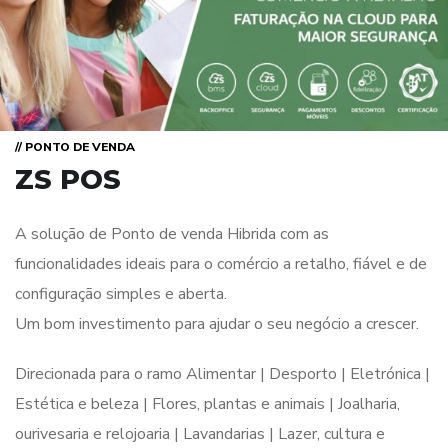
// PONTO DE VENDA
ZS POS
A solução de Ponto de venda Hibrida com as
funcionalidades ideais para o comércio a retalho, fiável e de
configuração simples e aberta.
Um bom investimento para ajudar o seu negócio a crescer.
Direcionada para o ramo Alimentar | Desporto | Eletrónica |
Estética e beleza | Flores, plantas e animais | Joalharia,
ourivesaria e relojoaria | Lavandarias | Lazer, cultura e