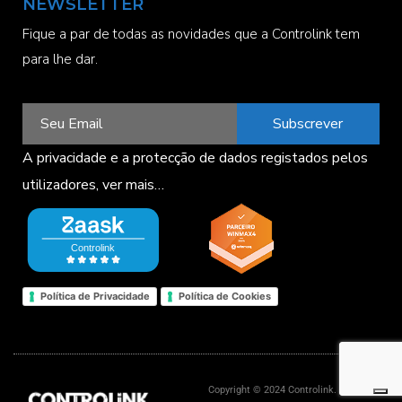
NEWSLETTER
Fique a par de todas as novidades que a Controlink tem
para lhe dar.
Subscrever
A privacidade e a protecção de dados registados pelos
utilizadores,
ver mais…
Política de Privacidade
Política de Cookies
Copyright © 2024 Controlink. Todos os