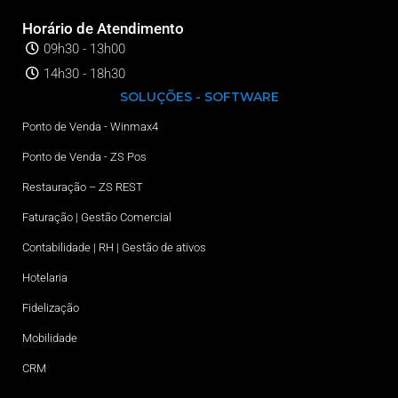
Horário de Atendimento
09h30 - 13h00
14h30 - 18h30
SOLUÇÕES - SOFTWARE
Ponto de Venda - Winmax4
Ponto de Venda - ZS Pos
Restauração – ZS REST
Faturação | Gestão Comercial
Contabilidade | RH | Gestão de ativos
Hotelaria
Fidelização
Mobilidade
CRM