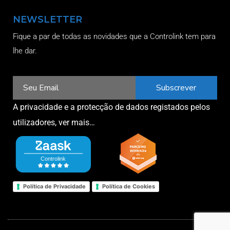
NEWSLETTER
Fique a par de todas as novidades que a Controlink tem para
lhe dar.
Subscrever
A privacidade e a protecção de dados registados pelos
utilizadores,
ver mais…
Política de Privacidade
Política de Cookies