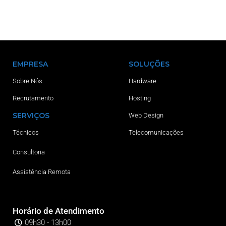
EMPRESA
SOLUÇÕES
Sobre Nós
Hardware
Recrutamento
Hosting
SERVIÇOS
Web Design
Técnicos
Telecomunicações
Consultoria
Assistência Remota
Horário de Atendimento
09h30 - 13h00