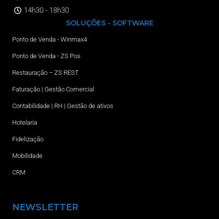
14h30 - 18h30
SOLUÇÕES - SOFTWARE
Ponto de Venda - Winmax4
Ponto de Venda - ZS Pos
Restauração – ZS REST
Faturação | Gestão Comercial
Contabilidade | RH | Gestão de ativos
Hotelaria
Fidelização
Mobilidade
CRM
NEWSLETTER