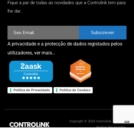
Fique a par de todas as novidades que a Controlink tem para
lhe dar.
Subscrever
A privacidade e a protecção de dados registados pelos
utilizadores,
ver mais…
Política de Privacidade
Política de Cookies
Copyright © 2024 Controlink. Todos os
direitos Reservados.
Livro de reclamações eletrónico