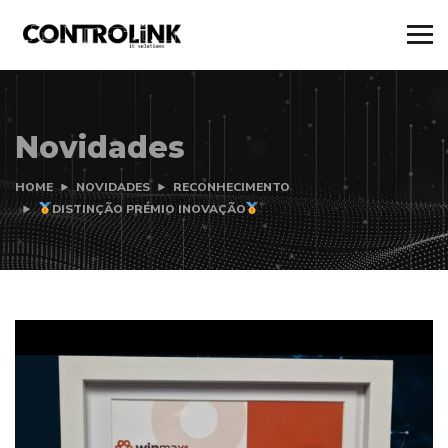
Novidades
HOME
NOVIDADES
RECONHECIMENTO
DISTINÇÃO PRÉMIO INOVAÇÃO