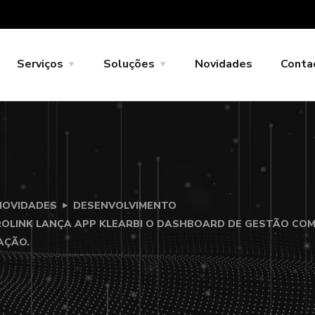
Serviços
Soluções
Novidades
Conta
NOVIDADES
DESENVOLVIMENTO
OLINK LANÇA APP KLEARBI O DASHBOARD DE GESTÃO COM 
AÇÃO.