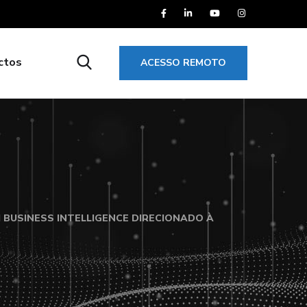
ctos
ACESSO REMOTO
BUSINESS INTELLIGENCE DIRECIONADO À