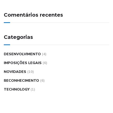
Comentários recentes
Categorias
DESENVOLVIMENTO
(4)
IMPOSIÇÕES LEGAIS
(6)
NOVIDADES
(10)
RECONHECIMENTO
(6)
TECHNOLOGY
(1)