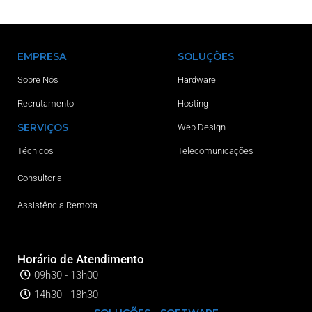
EMPRESA
SOLUÇÕES
Sobre Nós
Hardware
Recrutamento
Hosting
SERVIÇOS
Web Design
Técnicos
Telecomunicações
Consultoria
Assistência Remota
Horário de Atendimento
09h30 - 13h00
14h30 - 18h30