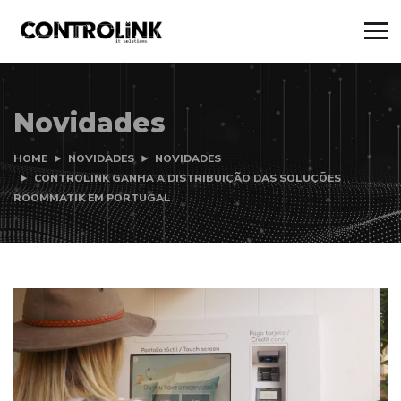
Novidades
HOME
NOVIDADES
NOVIDADES
CONTROLINK GANHA A DISTRIBUIÇÃO DAS SOLUÇÕES
ROOMMATIK EM PORTUGAL