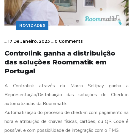
NOVIDADES
_
17 De Janeiro, 2023
_
0 Comments
Controlink ganha a distribuição
das soluções Roommatik em
Portugal
A Controlink através da Marca Selfpay ganha a
Representação/Distribuição das soluções de Check-in
automatizadas da Roommatik.
Automatização do processo de check-in com pagamento na
hora e atribuição de chaves físicas, cartões, ou QR Code é
possível e com possibilidade de integração com o PMS.