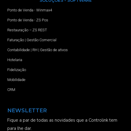
SOLUÇÕES - SOFTWARE
Ponto de Venda - Winmax4
Ponto de Venda - ZS Pos
Restauração – ZS REST
Faturação | Gestão Comercial
Contabilidade | RH | Gestão de ativos
Hotelaria
Fidelização
Mobilidade
CRM
NEWSLETTER
Fique a par de todas as novidades que a Controlink tem
para lhe dar.