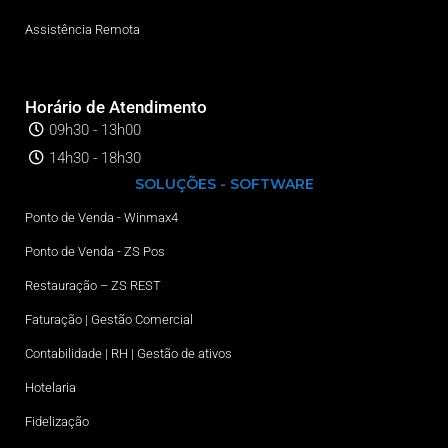
Assistência Remota
Horário de Atendimento
09h30 - 13h00
14h30 - 18h30
SOLUÇÕES - SOFTWARE
Ponto de Venda - Winmax4
Ponto de Venda - ZS Pos
Restauração – ZS REST
Faturação | Gestão Comercial
Contabilidade | RH | Gestão de ativos
Hotelaria
Fidelização