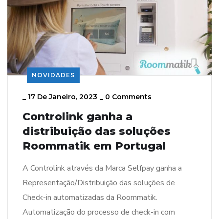
NOVIDADES
_
17 De Janeiro, 2023
_
0 Comments
Controlink ganha a
distribuição das soluções
Roommatik em Portugal
A Controlink através da Marca Selfpay ganha a
Representação/Distribuição das soluções de
Check-in automatizadas da Roommatik.
Automatização do processo de check-in com