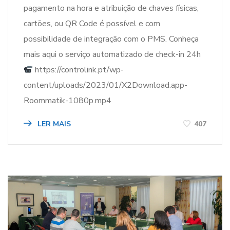
pagamento na hora e atribuição de chaves físicas,
cartões, ou QR Code é possível e com
possibilidade de integração com o PMS. Conheça
mais aqui o serviço automatizado de check-in 24h
https://controlink.pt/wp-
content/uploads/2023/01/X2Download.app-
Roommatik-1080p.mp4
LER MAIS
407