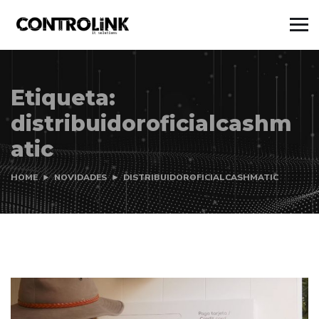
Etiqueta:
distribuidoroficialcashm
atic
HOME
NOVIDADES
DISTRIBUIDOROFICIALCASHMATIC