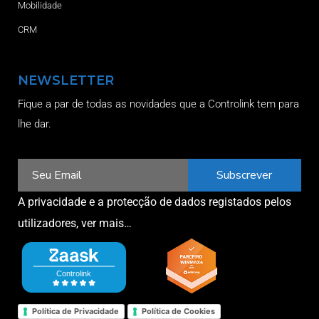
Mobilidade
CRM
NEWSLETTER
Fique a par de todas as novidades que a Controlink tem para
lhe dar.
Subscrever
A privacidade e a protecção de dados registados pelos
utilizadores,
ver mais…
Política de Privacidade
Política de Cookies