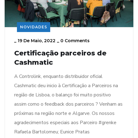
NOVIDADES
_
19 De Maio, 2022
_
0 Comments
Certificação parceiros de
Cashmatic
A Controlink, enquanto distribuidor oficial
Cashmatic deu inicio à Certificação a Parceiros na
região de Lisboa, o balanço foi muito positivo
assim como o feedback dos parceiros ? Venham as
próximas na região norte e Algarve. Os nossos
agradecimentos especiais aos Parceiro #grenke
Rafaela Bartolomeu; Eunice Pratas