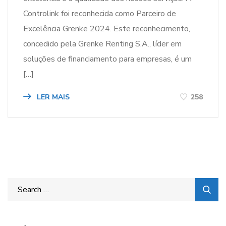
Controlink foi reconhecida como Parceiro de
Excelência Grenke 2024. Este reconhecimento,
concedido pela Grenke Renting S.A., líder em
soluções de financiamento para empresas, é um
[…]
LER MAIS
258