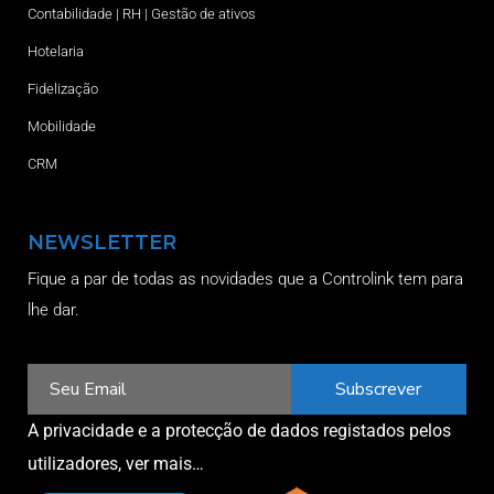
Contabilidade | RH | Gestão de ativos
Hotelaria
Fidelização
Mobilidade
CRM
NEWSLETTER
Fique a par de todas as novidades que a Controlink tem para
lhe dar.
Subscrever
A privacidade e a protecção de dados registados pelos
utilizadores,
ver mais…