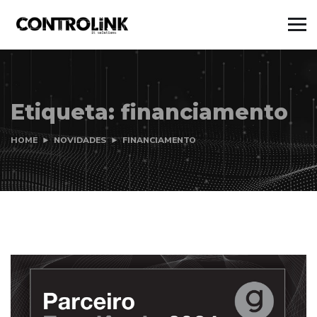
Etiqueta:
financiamento
HOME
NOVIDADES
FINANCIAMENTO