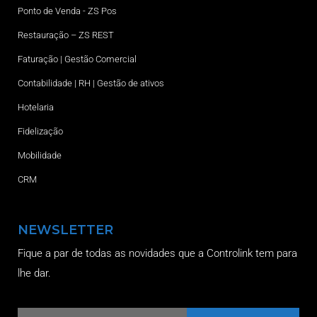
Ponto de Venda - ZS Pos
Restauração – ZS REST
Faturação | Gestão Comercial
Contabilidade | RH | Gestão de ativos
Hotelaria
Fidelização
Mobilidade
CRM
NEWSLETTER
Fique a par de todas as novidades que a Controlink tem para
lhe dar.