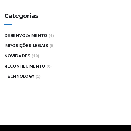
Categorias
DESENVOLVIMENTO
(4)
IMPOSIÇÕES LEGAIS
(6)
NOVIDADES
(10)
RECONHECIMENTO
(6)
TECHNOLOGY
(1)