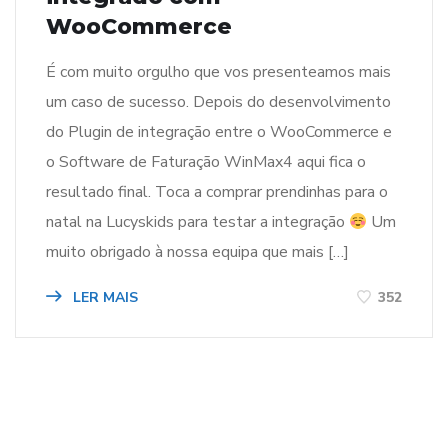
WooCommerce
É com muito orgulho que vos presenteamos mais
um caso de sucesso. Depois do desenvolvimento
do Plugin de integração entre o WooCommerce e
o Software de Faturação WinMax4 aqui fica o
resultado final. Toca a comprar prendinhas para o
natal na Lucyskids para testar a integração
Um
muito obrigado à nossa equipa que mais […]
LER MAIS
352