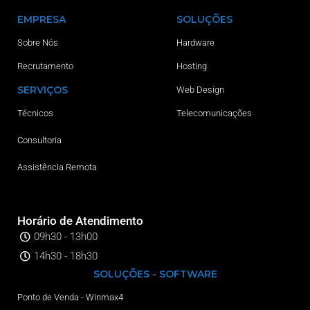
EMPRESA
SOLUÇÕES
Sobre Nós
Hardware
Recrutamento
Hosting
SERVIÇOS
Web Design
Técnicos
Telecomunicações
Consultoria
Assistência Remota
Horário de Atendimento
09h30 - 13h00
14h30 - 18h30
SOLUÇÕES - SOFTWARE
Ponto de Venda - Winmax4