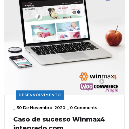
DESENVOLVIMENTO
_
30 De Novembro, 2020
_
0 Comments
Caso de sucesso Winmax4
integrado com