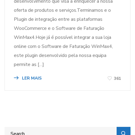
desenvolvimento que visa a enriquecer a nossa
oferta de produtos e serviços.Terminamos e o
Plugin de integração entre as plataformas
WooCommerce e o Software de Faturação
WinMax4.Hoje já é possível integrar a sua loja
online com o Software de Faturação WinMax4,
este plugin desenvolvido pela nossa equipa
permite as […]
LER MAIS
361