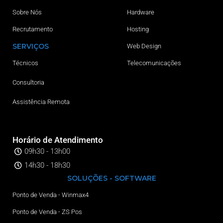
Sobre Nós
Hardware
Recrutamento
Hosting
SERVIÇOS
Web Design
Técnicos
Telecomunicações
Consultoria
Assistência Remota
Horário de Atendimento
09h30 - 13h00
14h30 - 18h30
SOLUÇÕES - SOFTWARE
Ponto de Venda - Winmax4
Ponto de Venda - ZS Pos