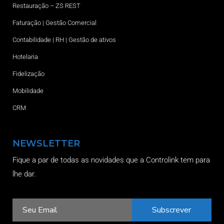
Restauração – ZS REST
Faturação | Gestão Comercial
Contabilidade | RH | Gestão de ativos
Hotelaria
Fidelização
Mobilidade
CRM
NEWSLETTER
Fique a par de todas as novidades que a Controlink tem para
lhe dar.
Subscrever