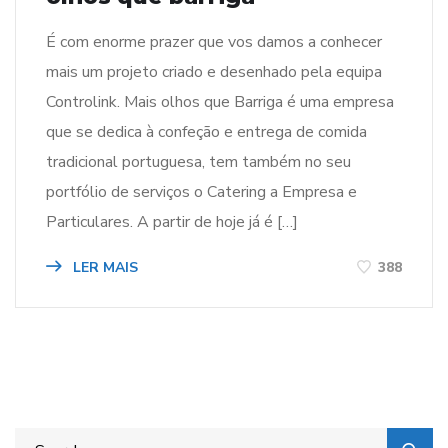
É com enorme prazer que vos damos a conhecer
mais um projeto criado e desenhado pela equipa
Controlink. Mais olhos que Barriga é uma empresa
que se dedica à confeção e entrega de comida
tradicional portuguesa, tem também no seu
portfólio de serviços o Catering a Empresa e
Particulares. A partir de hoje já é […]
LER MAIS
388