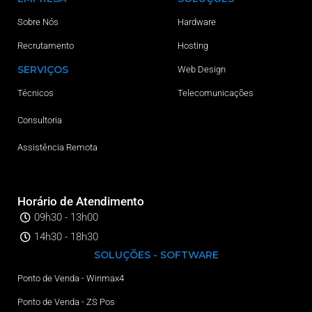
Sobre Nós
Hardware
Recrutamento
Hosting
SERVIÇOS
Web Design
Técnicos
Telecomunicações
Consultoria
Assistência Remota
Horário de Atendimento
09h30 - 13h00
14h30 - 18h30
SOLUÇÕES - SOFTWARE
Ponto de Venda - Winmax4
Ponto de Venda - ZS Pos