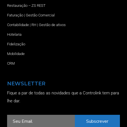
Restauração – ZS REST
Faturação | Gestão Comercial
Contabilidade | RH | Gestão de ativos
Hotelaria
Fidelização
Mobilidade
CRM
NEWSLETTER
Fique a par de todas as novidades que a Controlink tem para
lhe dar.
Subscrever