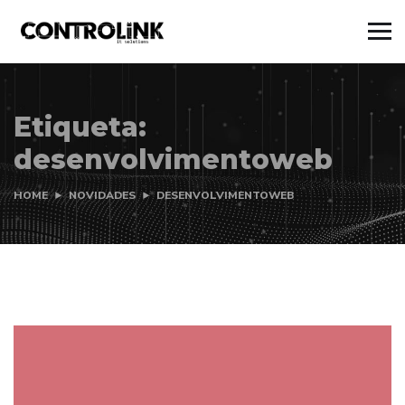
Etiqueta:
desenvolvimentoweb
HOME
NOVIDADES
DESENVOLVIMENTOWEB