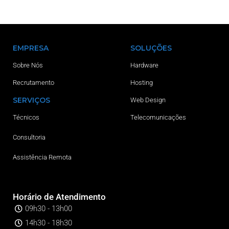
EMPRESA
SOLUÇÕES
Sobre Nós
Hardware
Recrutamento
Hosting
SERVIÇOS
Web Design
Técnicos
Telecomunicações
Consultoria
Assistência Remota
Horário de Atendimento
09h30 - 13h00
14h30 - 18h30