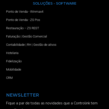
SOLUÇÕES - SOFTWARE
Ponto de Venda - Winmax4
Ponto de Venda - ZS Pos
Restauração – ZS REST
Faturação | Gestão Comercial
Contabilidade | RH | Gestão de ativos
Hotelaria
Fidelização
Mobilidade
CRM
NEWSLETTER
Fique a par de todas as novidades que a Controlink tem