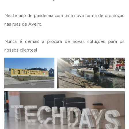
Neste ano de pandemia com uma nova forma de promoção
nas ruas de Aveiro.
Nunca é demais a procura de novas soluções para os
nossos clientes!