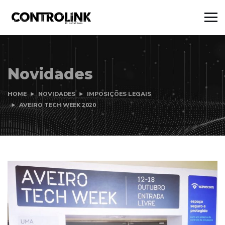
Novidades
HOME
NOVIDADES
IMPOSIÇÕES LEGAIS
AVEIRO TECH WEEK 2020